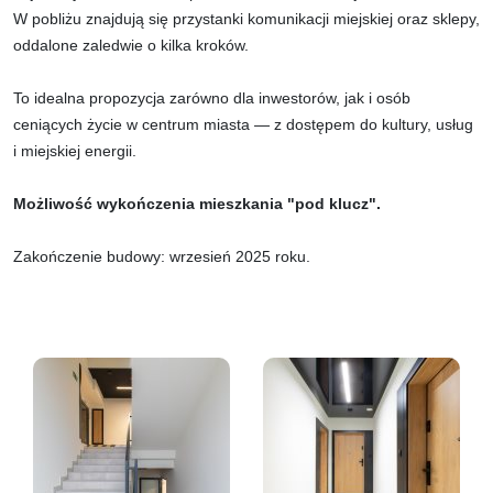
W pobliżu znajdują się przystanki komunikacji miejskiej oraz sklepy,
oddalone zaledwie o kilka kroków.
To idealna propozycja zarówno dla inwestorów, jak i osób
ceniących życie w centrum miasta — z dostępem do kultury, usług
i miejskiej energii.
Możliwość wykończenia mieszkania "pod klucz".
Zakończenie budowy: wrzesień 2025 roku.