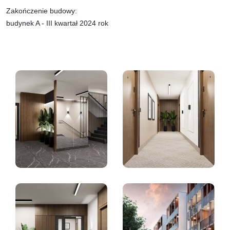
Zakończenie budowy:
budynek A - III kwartał 2024 rok