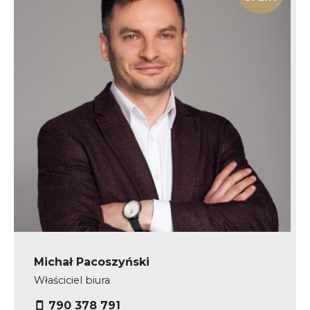
Michał Pacoszyński
Właściciel biura
790 378 791