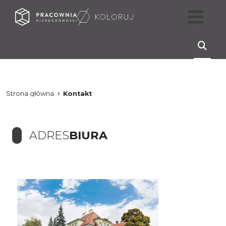
Strona główna
Kontakt
ADRES
BIURA