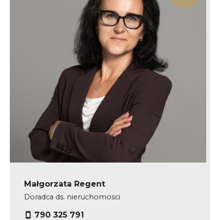
Małgorzata Regent
Doradca ds. nieruchomosci
790 325 791