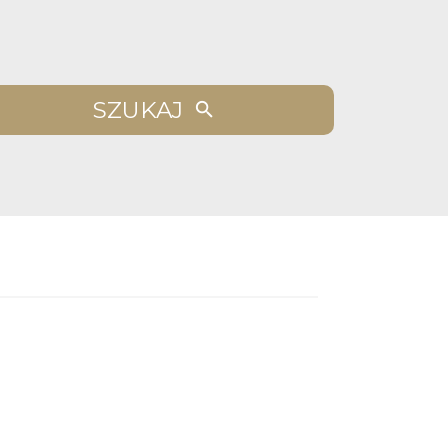
SZUKAJ