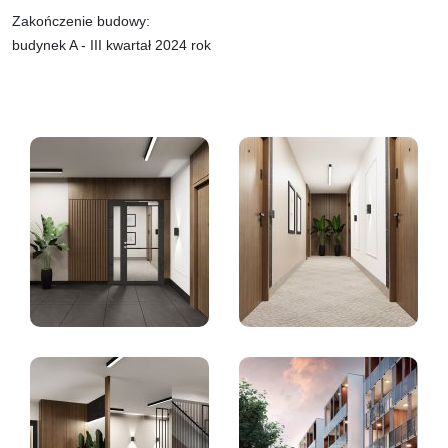
Zakończenie budowy:
budynek A - III kwartał 2024 rok