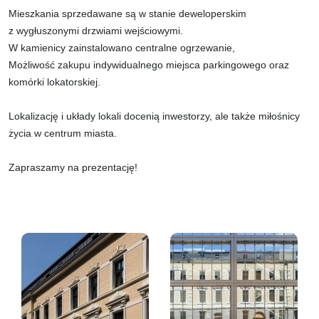
Mieszkania sprzedawane są w stanie deweloperskim
z wygłuszonymi drzwiami wejściowymi.
W kamienicy zainstalowano centralne ogrzewanie,
Możliwość zakupu indywidualnego miejsca parkingowego oraz
komórki lokatorskiej.
Lokalizację i układy lokali docenią inwestorzy, ale także miłośnicy
życia w centrum miasta.
Zapraszamy na prezentację!