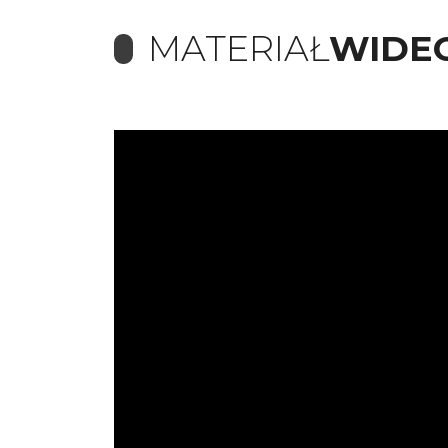
MATERIAŁ
WIDE