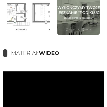
MATERIAŁ
WIDEO