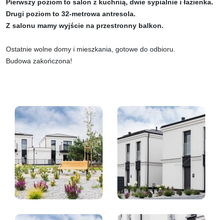
Pierwszy poziom to salon z kuchnią, dwie sypialnie i łazienka.
Drugi poziom to 32-metrowa antresola.
Z salonu mamy wyjście na przestronny balkon.
Ostatnie wolne domy i mieszkania, gotowe do odbioru.
Budowa zakończona!