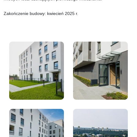
Zakończenie budowy: kwiecień 2025 r.