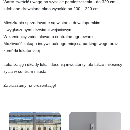
Warto zwrócić uwagę na wysokie pomieszczenia - do 320 cm i
zdobione drewniane okna wysokie na 200 – 220 cm.
Mieszkania sprzedawane są w stanie deweloperskim
z wygłuszonymi drzwiami wejściowymi.
W kamienicy zainstalowano centralne ogrzewanie,
Możliwość zakupu indywidualnego miejsca parkingowego oraz
komórki lokatorskiej.
Lokalizację i układy lokali docenią inwestorzy, ale także miłośnicy
życia w centrum miasta.
Zapraszamy na prezentację!