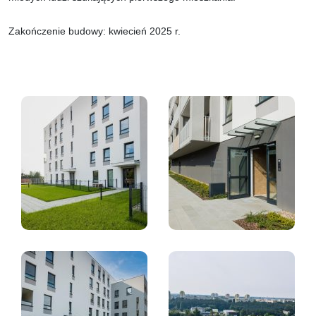
Zakończenie budowy: kwiecień 2025 r.