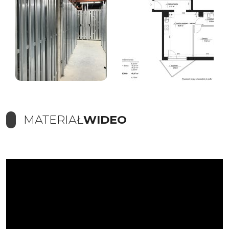
MATERIAŁ
WIDEO