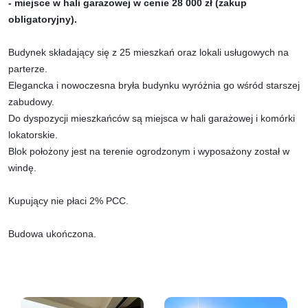
- miejsce w hali garażowej w cenie 28 000 zł (zakup
obligatoryjny).
Budynek składający się z 25 mieszkań oraz lokali usługowych na
parterze.
Elegancka i nowoczesna bryła budynku wyróżnia go wśród starszej
zabudowy.
Do dyspozycji mieszkańców są miejsca w hali garażowej i komórki
lokatorskie.
Blok położony jest na terenie ogrodzonym i wyposażony został w
windę.
Kupujący nie płaci 2% PCC.
Budowa ukończona.