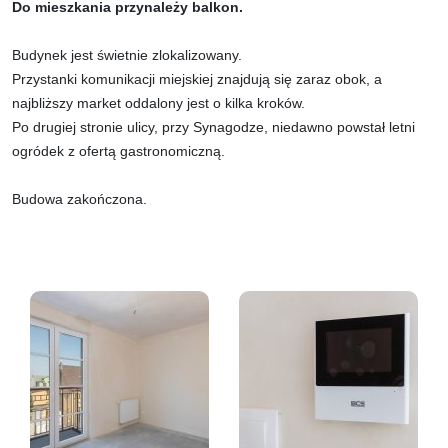
Do mieszkania przynależy balkon.
Budynek jest świetnie zlokalizowany.
Przystanki komunikacji miejskiej znajdują się zaraz obok, a
najbliższy market oddalony jest o kilka kroków.
Po drugiej stronie ulicy, przy Synagodze, niedawno powstał letni
ogródek z ofertą gastronomiczną.
Budowa zakończona.