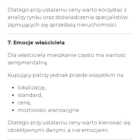
Dlatego przy ustalaniu ceny warto korzystać z
analizy rynku oraz doświadczenia specjalistów
zajmujących się sprzedażą nieruchomości.
7. Emocje właściciela
Dla właściciela mieszkanie często ma wartość
sentymentalną.
Kupujący patrzy jednak przede wszystkim na:
lokalizację,
standard,
cenę,
możliwości aranżacyjne.
Dlatego przy ustalaniu ceny warto kierować się
obiektywnymi danymi, a nie emocjami.