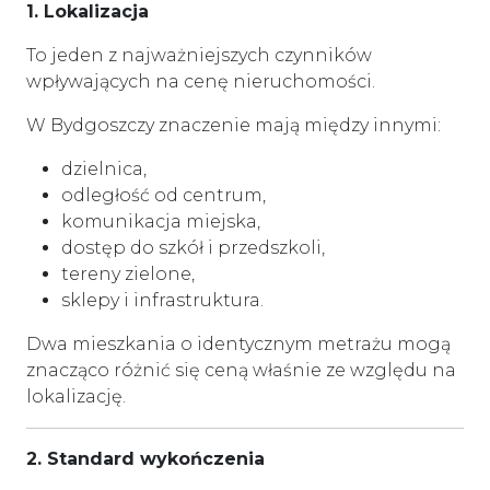
1. Lokalizacja
To jeden z najważniejszych czynników
wpływających na cenę nieruchomości.
W Bydgoszczy znaczenie mają między innymi:
dzielnica,
odległość od centrum,
komunikacja miejska,
dostęp do szkół i przedszkoli,
tereny zielone,
sklepy i infrastruktura.
Dwa mieszkania o identycznym metrażu mogą
znacząco różnić się ceną właśnie ze względu na
lokalizację.
2. Standard wykończenia