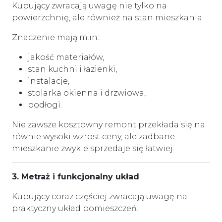
Kupujący zwracają uwagę nie tylko na
powierzchnię, ale również na stan mieszkania.
Znaczenie mają m.in.:
jakość materiałów,
stan kuchni i łazienki,
instalacje,
stolarka okienna i drzwiowa,
podłogi.
Nie zawsze kosztowny remont przekłada się na
równie wysoki wzrost ceny, ale zadbane
mieszkanie zwykle sprzedaje się łatwiej.
3. Metraż i funkcjonalny układ
Kupujący coraz częściej zwracają uwagę na
praktyczny układ pomieszczeń.