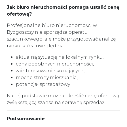
Jak biuro nieruchomości pomaga ustalić cenę
ofertową?
Profesjonalne biuro nieruchomości w
Bydgoszczy nie sporządza operatu
szacunkowego, ale może przygotować analizę
rynku, która uwzględnia:
aktualną sytuację na lokalnym rynku,
ceny podobnych nieruchomości,
zainteresowanie kupujących,
mocne strony mieszkania,
potencjał sprzedażowy.
Na tej podstawie można określić cenę ofertową
zwiększającą szanse na sprawną sprzedaż.
Podsumowanie