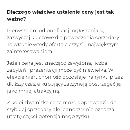
Dlaczego właściwe ustalenie ceny jest tak
ważne?
Pierwsze dni od publikacji ogłoszenia są
zazwyczaj kluczowe dla powodzenia sprzedaży.
To właśnie wtedy oferta cieszy się największym
zainteresowaniem.
Jeżeli cena jest znacząco zawyżona, liczba
zapytań i prezentacji może być niewielka. W
efekcie nieruchomość pozostaje na rynku przez
dłuższy czas, a kupujący zaczynają postrzegać ją
jako mniej atrakcyjną.
Z kolei zbyt niska cena może doprowadzić do
szybkiej sprzedaży, ale jednocześnie oznacza
utratę części potencjalnego zysku.