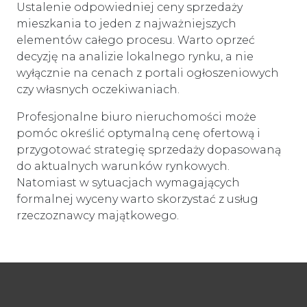
Ustalenie odpowiedniej ceny sprzedaży
mieszkania to jeden z najważniejszych
elementów całego procesu. Warto oprzeć
decyzję na analizie lokalnego rynku, a nie
wyłącznie na cenach z portali ogłoszeniowych
czy własnych oczekiwaniach.
Profesjonalne biuro nieruchomości może
pomóc określić optymalną cenę ofertową i
przygotować strategię sprzedaży dopasowaną
do aktualnych warunków rynkowych.
Natomiast w sytuacjach wymagających
formalnej wyceny warto skorzystać z usług
rzeczoznawcy majątkowego.