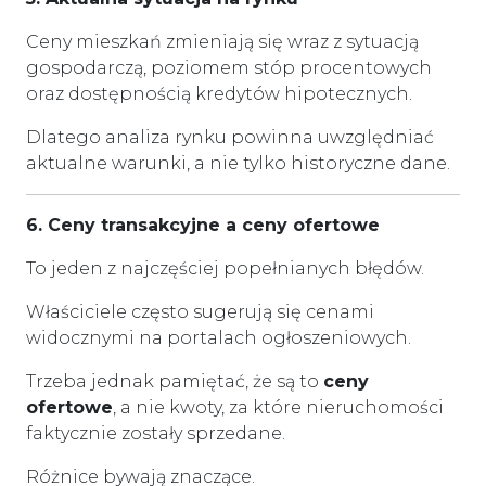
Ceny mieszkań zmieniają się wraz z sytuacją
gospodarczą, poziomem stóp procentowych
oraz dostępnością kredytów hipotecznych.
Dlatego analiza rynku powinna uwzględniać
aktualne warunki, a nie tylko historyczne dane.
6. Ceny transakcyjne a ceny ofertowe
To jeden z najczęściej popełnianych błędów.
Właściciele często sugerują się cenami
widocznymi na portalach ogłoszeniowych.
Trzeba jednak pamiętać, że są to
ceny
ofertowe
, a nie kwoty, za które nieruchomości
faktycznie zostały sprzedane.
Różnice bywają znaczące.