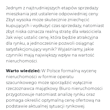
Jednym z najtrudniejszych etapów sprzedaży
mieszkania jest ustalenie odpowiedniej ceny.
Zbyt wysoka może skutecznie zniechęcić
kupujących i wydłużyć czas sprzedaży, natomiast
zbyt niska oznacza realną stratę dla właściciela.
Jak więc ustalić cenę, która będzie atrakcyjna
dla rynku, a jednocześnie pozwoli osiągnąć
satysfakcjonujący wynik? Wyjaśniamy, jakie
czynniki mają największy wpływ na wartość
nieruchomości.
Warto wiedzieć:
W Polsce formalną wycenę
nieruchomości w formie operatu
szacunkowego może sporządzić wyłącznie
rzeczoznawca majątkowy. Biuro nieruchomości
przygotowuje natomiast analizę rynku oraz
pomaga określić optymalną cenę ofertową na
podstawie aktualnej sytuacji rynkowej.