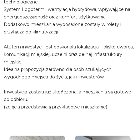
technologiczne.
System Logoterm i wentylacja hybrydowa, wpływające na
energooszczędność oraz komfort użytkowania.
Dodatkowo mieszkania wyposażone zostały w rolety i
przyłącza do klimatyzacji.
Atutem inwestycji jest doskonała lokalizacja – blisko dworca,
komunikacji miejskiej, uczelni oraz pełnej infrastruktury
miejskiej.
Idealna propozycja zarówno dla osób szukających
wygodnego miejsca do życia, jak i inwestorów.
Inwestycja została już ukończona, a mieszkania są gotowe
do odbioru.
(zdjęcia przedstawiają przykładowe mieszkanie)