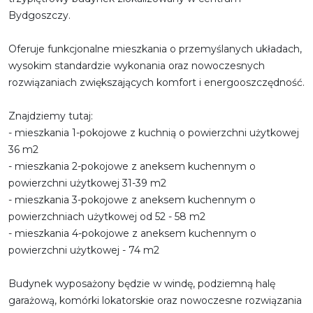
Bydgoszczy.
Oferuje funkcjonalne mieszkania o przemyślanych układach,
wysokim standardzie wykonania oraz nowoczesnych
rozwiązaniach zwiększających komfort i energooszczędność.
Znajdziemy tutaj:
- mieszkania 1-pokojowe z kuchnią o powierzchni użytkowej
36 m2
- mieszkania 2-pokojowe z aneksem kuchennym o
powierzchni użytkowej 31-39 m2
- mieszkania 3-pokojowe z aneksem kuchennym o
powierzchniach użytkowej od 52 - 58 m2
- mieszkania 4-pokojowe z aneksem kuchennym o
powierzchni użytkowej - 74 m2
Budynek wyposażony będzie w windę, podziemną halę
garażową, komórki lokatorskie oraz nowoczesne rozwiązania