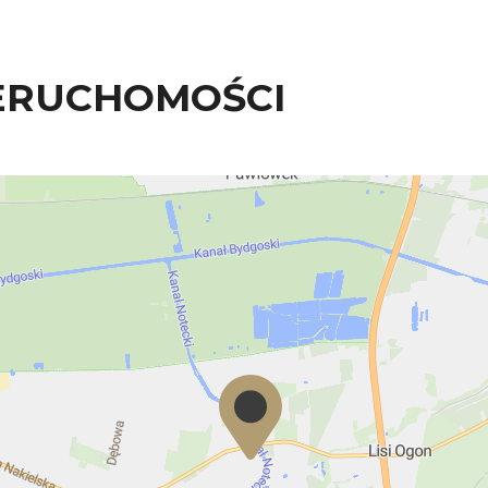
ERUCHOMOŚCI