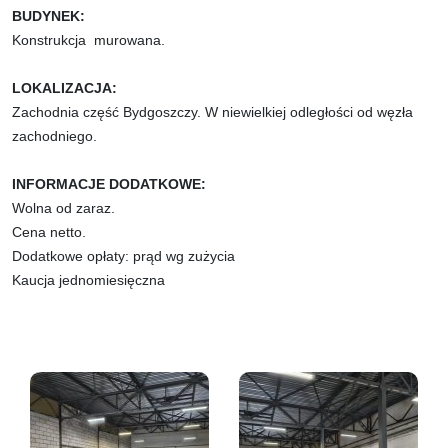
BUDYNEK:
Konstrukcja murowana.
LOKALIZACJA:
Zachodnia część Bydgoszczy. W niewielkiej odległości od węzła
zachodniego.
INFORMACJE DODATKOWE:
Wolna od zaraz.
Cena netto.
Dodatkowe opłaty: prąd wg zużycia
Kaucja jednomiesięczna