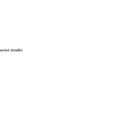
nież działki: