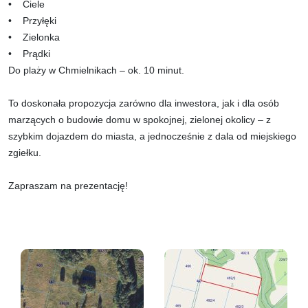
• Ciele
• Przyłęki
• Zielonka
• Prądki
Do plaży w Chmielnikach – ok. 10 minut.
To doskonała propozycja zarówno dla inwestora, jak i dla osób
marzących o budowie domu w spokojnej, zielonej okolicy – z
szybkim dojazdem do miasta, a jednocześnie z dala od miejskiego
zgiełku.
Zapraszam na prezentację!