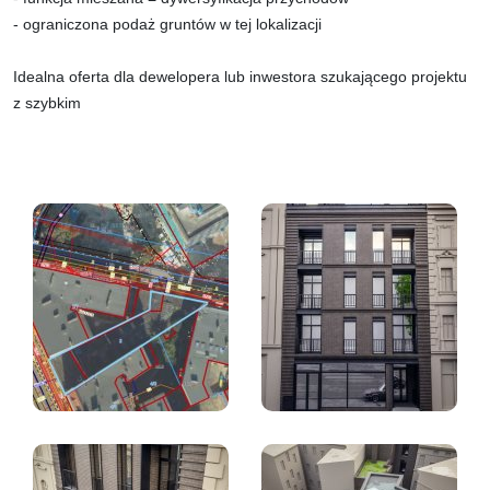
- ograniczona podaż gruntów w tej lokalizacji
Idealna oferta dla dewelopera lub inwestora szukającego projektu
z szybkim