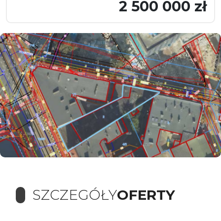
2 500 000 zł
SZCZEGÓŁY
OFERTY