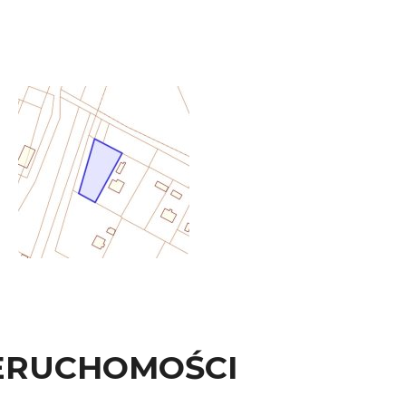
ERUCHOMOŚCI