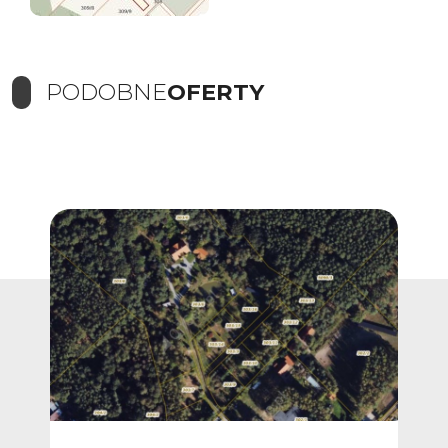
PODOBNE
OFERTY