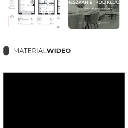
MATERIAŁ
WIDEO