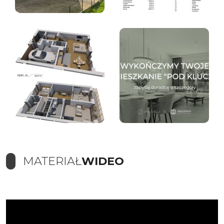
MATERIAŁ
WIDEO